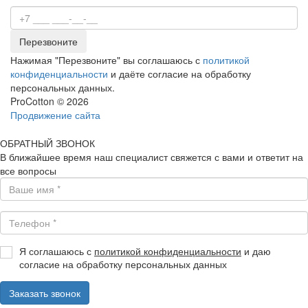
Перезвоните
Нажимая "Перезвоните" вы соглашаюсь с
политикой
конфиденциальности
и даёте согласие на обработку
персональных данных.
ProCotton © 2026
Продвижение сайта
ОБРАТНЫЙ ЗВОНОК
В ближайшее время наш специалист свяжется с вами и ответит на
все вопросы
Я соглашаюсь с
политикой конфиденциальности
и даю
согласие на обработку персональных данных