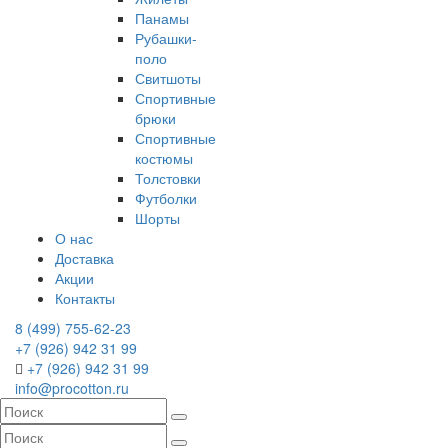
Панамы
Рубашки-
поло
Свитшоты
Спортивные
брюки
Спортивные
костюмы
Толстовки
Футболки
Шорты
О нас
Доставка
Акции
Контакты
8 (499) 755-62-23
+7 (926) 942 31 99
+7 (926) 942 31 99
info@procotton.ru