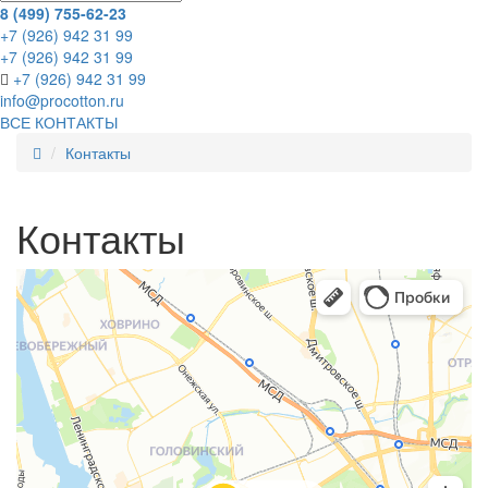
8 (499) 755-62-23
+7 (926) 942 31 99
+7 (926) 942 31 99
+7 (926) 942 31 99
info@procotton.ru
ВСЕ КОНТАКТЫ
Контакты
Контакты