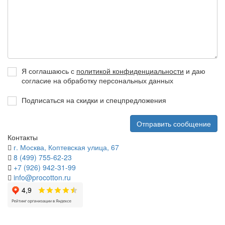
Я соглашаюсь с
политикой конфиденциальности
и даю
согласие на обработку персональных данных
Подписаться на скидки и спецпредложения
Контакты
г.
Москва
,
Коптевская улица, 67
8 (499) 755-62-23
+7 (926) 942-31-99
info@procotton.ru