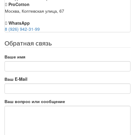
ProCotton
Москва, Коптевская улица, 67
WhatsApp
8 (926) 942-31-99
Обратная связь
Ваше имя
Ваш E-Mail
Ваш вопрос или сообщение