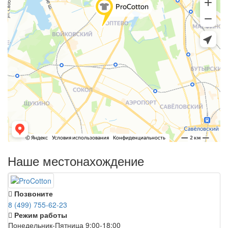
Наше местонахождение
Позвоните
8 (499) 755-62-23
Режим работы
Понедельник-Пятница 9:00-18:00